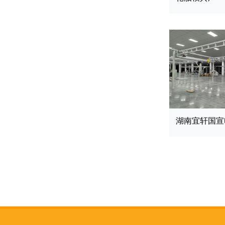
湖南宜轩国宣