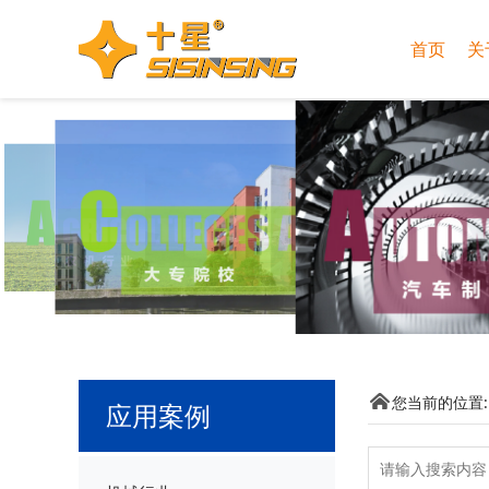
首页
关
您当前的位置
应用案例