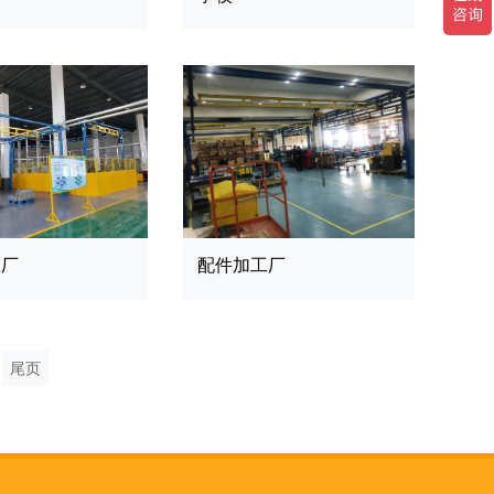
工厂
配件加工厂
尾页