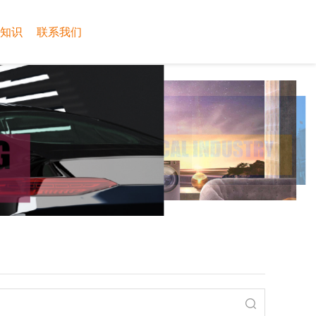
知识
联系我们