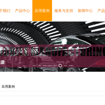
于我们
产品中心
应用案例
服务与支持
新闻中心
产品
:
应用案例