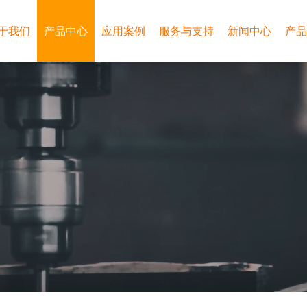
于我们
产品中心
应用案例
服务与支持
新闻中心
产品