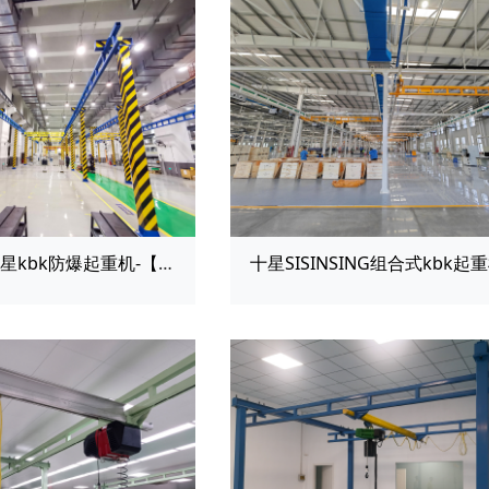
SISINSING十星kbk防爆起重机-【无横梁组合自立式】