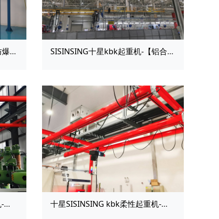
SISINSING十星kbk起重机-【防爆组合自立式起重机】
SISINSING十星kbk起重机-【铝合金轨道自立式起重机】起重量1吨
SISINSING十星 kbk柔性起重机-【kbk柔性起重机】
十星SISINSING kbk柔性起重机-【kbk柔性起重机】