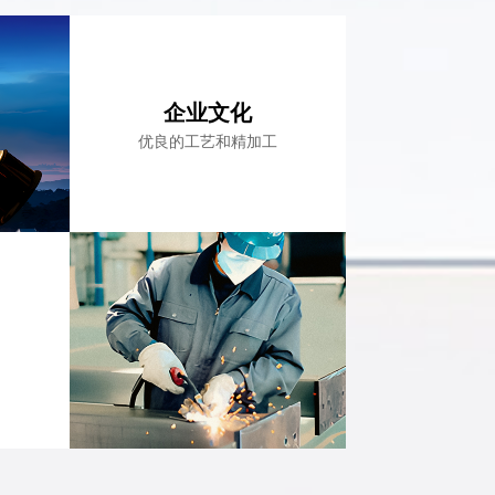
企业文化
优良的工艺和精加工