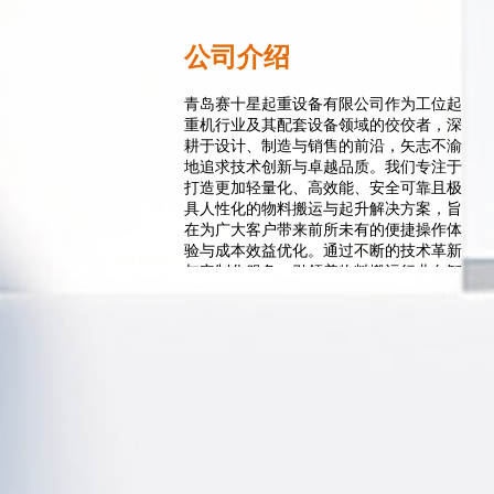
公司介绍
青岛赛十星起重设备有限公司作为工位起
重机行业及其配套设备领域的佼佼者，深
耕于设计、制造与销售的前沿，矢志不渝
地追求技术创新与卓越品质。我们专注于
打造更加轻量化、高效能、安全可靠且极
具人性化的物料搬运与起升解决方案，旨
在为广大客户带来前所未有的便捷操作体
验与成本效益优化。通过不断的技术革新
与定制化服务，引领着物料搬运行业向智
能化、绿色化方向迈进，携手客户共创未
来工业新篇章。