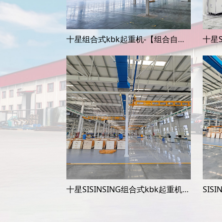
十星组合式kbk起重机-【组合自立式起重机】
十星SISINSING组合式kbk起重机-【组合自立式起重机】