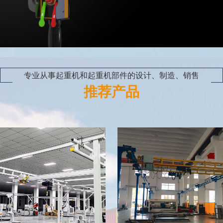
专业从事起重机和起重机部件的设计、制造、销售
推荐产品