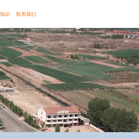
知识
联系我们