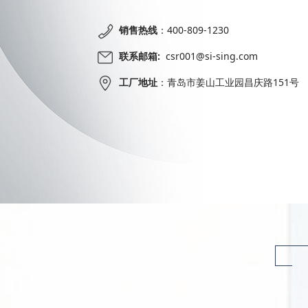
销售热线
：400-809-1230
联系邮箱:
csr001@si-sing.com
工厂地址
：
青岛市姜山工业园昌庆路151号