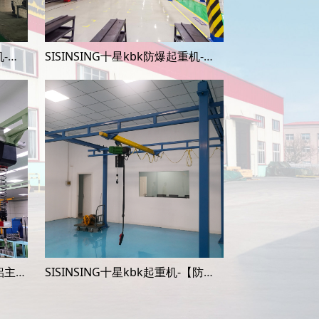
SISINSING十星kbk防爆起重机-【无横梁组合自立式】
SISINSING十星kbk防爆起重机-【无横梁组合自立式】
SISINSING十星kbk起重机【铝主梁自立式起重机】
SISINSING十星kbk起重机-【防爆组合自立式起重机】