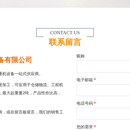
CONTACT US
联系留言
昵称
备有限公司
重机设备一站式供应商。
电子邮箱
*
密加工，可应用于仓储物流、工程机
，最大起重量
吨，产品性价比高，
2
电话号码
*
询，或在留言板留言，我们的销售工
您的需求
*