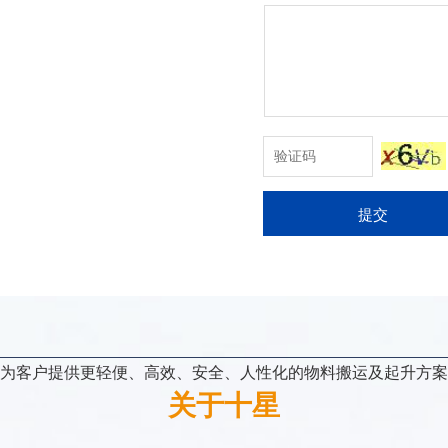
提交
为客户提供更轻便、高效、安全、人性化的物料搬运及起升方案
关于十星