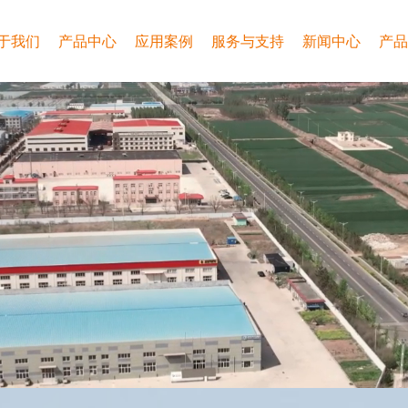
于我们
产品中心
应用案例
服务与支持
新闻中心
产品