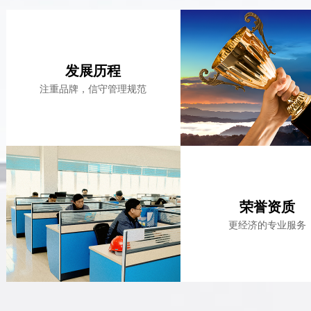
发展历程
注重品牌，信守管理规范
荣誉资质
更经济的专业服务