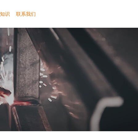
知识
联系我们