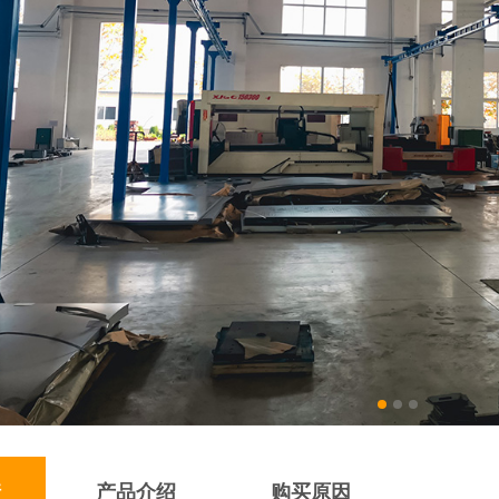
情
产品介绍
购买原因