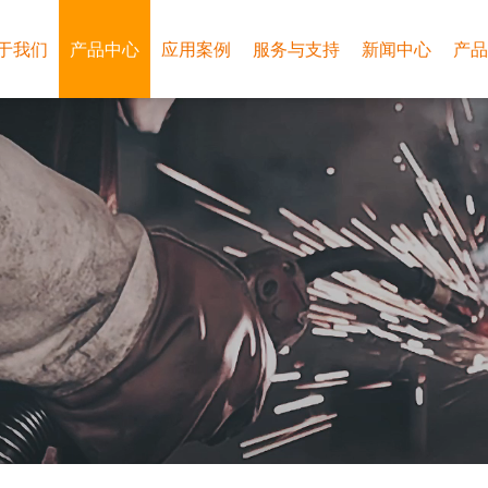
于我们
产品中心
应用案例
服务与支持
新闻中心
产品