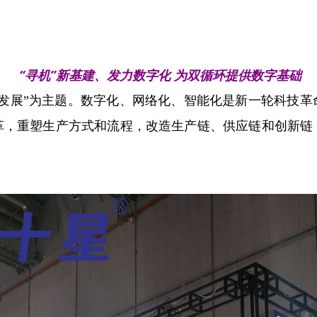
“
寻机
”
新基建、发力数字化
为双循环提供数字基础
展”为主题。数字化、网络化、智能化是新一轮科技革
革，重塑生产方式和流程，改造生产链、供应链和创新链