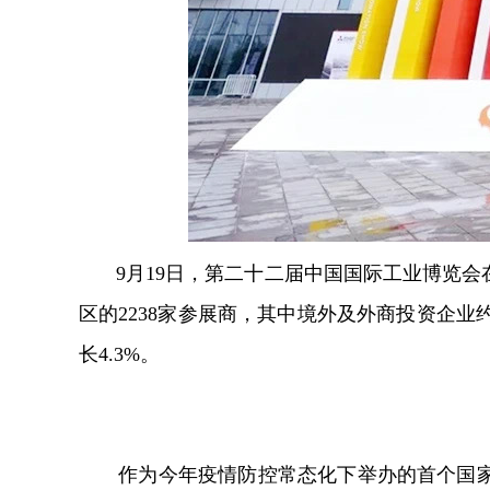
9月19日，第二十二届中国国际工业博览
区的2238家参展商，其中境外及外商投资企业
长4.3%。
作为今年疫情防控常态化下举办的首个国家级